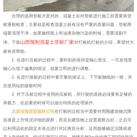
合理的选用管桩才是对的，混凝土在对管桩进行施工前需要将管
桩逐根检查，主要就是检查混凝土桩有没有严重的质量问题，管桩两
端要清理干净，如果施焊面上有油漆杂物污染的时候，需要清刷干
山西预制混凝土管桩厂家
净。下面
对打桩机打桩的介绍，希望对大
家有所帮助。
1.
在进行压桩的过程中，要时刻的保持是轴心受压，一旦发现受
轴心出现了偏离的情况，就要立即的进行调整。
2.
在进行接桩的过程中要尽量的保证上、下节桩轴线的一致，并
且使用短的接桩时间
3.
对于压桩过程中使用的压桩机，所行驶的道路必须要有足够的
承载力，在必要的时候可以做出特殊的处理操作。
太原业臻新型建材公司
在打桩的过程当中需要对周围建筑物沉降
或者是上升情况详细的观察，而且在建筑物上设置观察点好，之后可
以利用远处的固定水准点进行对比将其分析，近而能够确定沉降或者