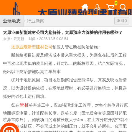
0
业臻动态
行业新闻
返回
太原业臻新型建材公司为您解答，太原预应力管桩的作用有哪些？
来源：云更新
时间：2025/12/5 9:08:54
太原业臻新型建材公司
预应力管桩断桩防治措施：
断桩给项目进度及经济成本带来重大损失，为避免在以后的工程
中再次出现类似的质量问题，针对以上的断桩原因，结合实际情况，
做出以下防治措施以期亡羊补牢
①对于地质原因，项目地质勘察报告应能详尽、真实反映地质情
况，以为设计提供依据，在场地处理时，有必要进行换填土，并且选
择好的砂包土进行回填。
管桩
②在
桩基施工中，应加强现场施工管理，对每个桩位进行原
地面标高测量，计算配桩长度、送桩长度（因地质突变等原因引起配
桩异常除外）。如该项目的送桩长度大于4m，在土方分层开挖中就不
会对桩造成挤压，不会形成土体的侧压力，就不会引起断桩。合理配