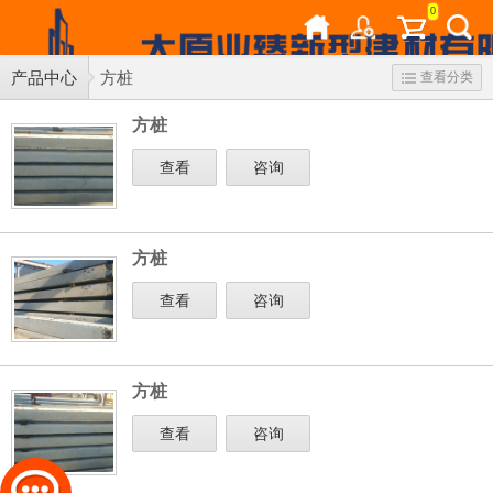
0
产品中心
方桩
查看分类
方桩
查看
咨询
方桩
查看
咨询
方桩
查看
咨询