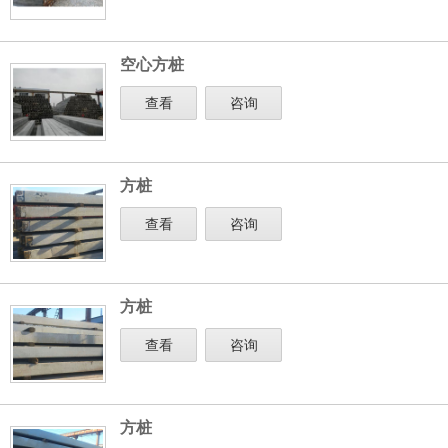
空心方桩
查看
咨询
方桩
查看
咨询
方桩
查看
咨询
方桩