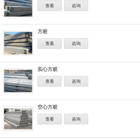
查看
咨询
方桩
查看
咨询
实心方桩
查看
咨询
空心方桩
查看
咨询