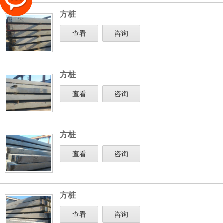
方桩
查看
咨询
方桩
查看
咨询
方桩
查看
咨询
方桩
查看
咨询