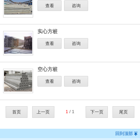
查看
咨询
实心方桩
查看
咨询
空心方桩
查看
咨询
1
/ 1
首页
上一页
下一页
尾页
回到顶部