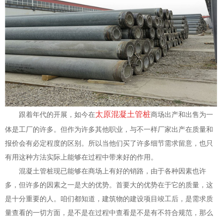
太原混凝土管桩
跟着年代的开展，如今在
商场出产和出售为一
体是工厂的许多。但作为许多其他职业，与不一样厂家出产在质量和
报价会有必定程度的区别。所以当他们买了许多细节需求留意，也只
有用这种方法实际上能够在过程中带来好的作用。
混凝土管桩现已能够在商场上有好的销路，由于各种因素也许
多，但许多的因素之一是大的优势。首要大的优势在于它的质量，这
是十分重要的人。咱们都知道，建筑物的建设项目竣工后，是需求质
量查看的一切方面，是不是在过程中查看是不是有不符合规范，那么