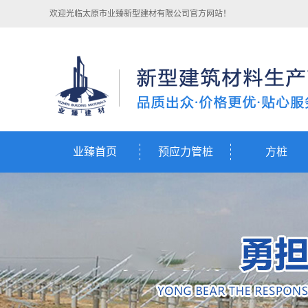
欢迎光临太原市业臻新型建材有限公司官方网站！
业臻首页
预应力管桩
方桩