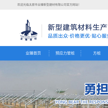
欢迎光临太原市业臻新型建材有限公司官方网站！
业臻首页
预应力管桩
方桩