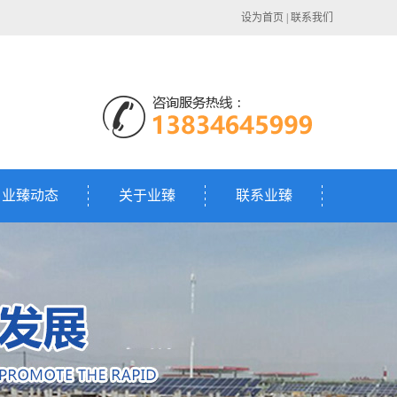
设为首页
|
联系我们
业臻动态
关于业臻
联系业臻