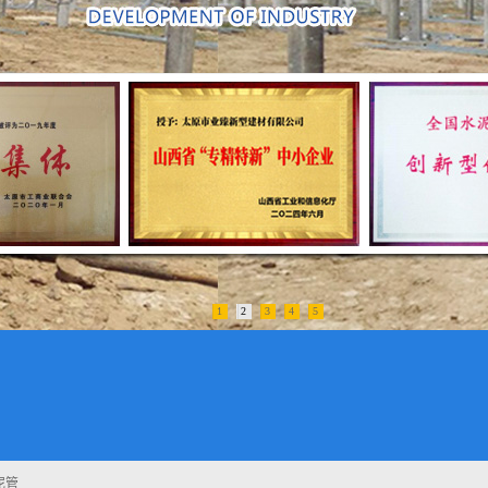
1
2
3
4
5
泥管