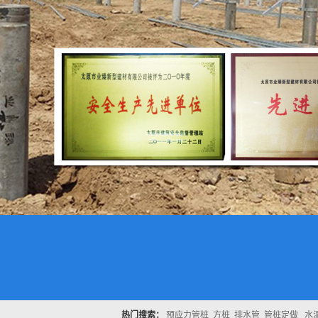
热门搜索：
预应力管桩
方桩
排水管
管桩定做
水